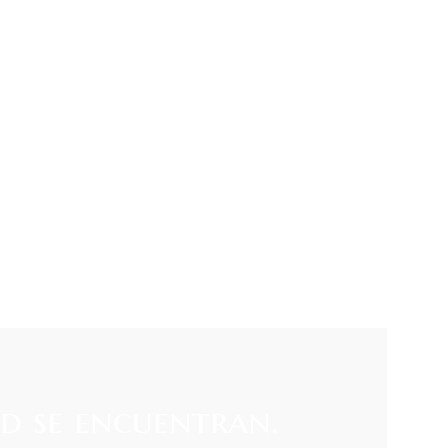
ad se encuentran.