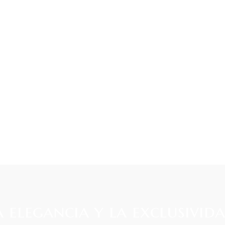
 elegancia y la exclusivid