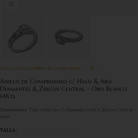
Click to enlarge
Home
Anillos
Anillos de Compromiso
Anillo de Compromiso c/ Halo & Aro
Diamantes & Zircon Central – Oro Blanco
14Kts
Dimensiones:
Talla Anillo nro 7; Diamante 0.24Ct; Zircon Central
3mm
TALLA