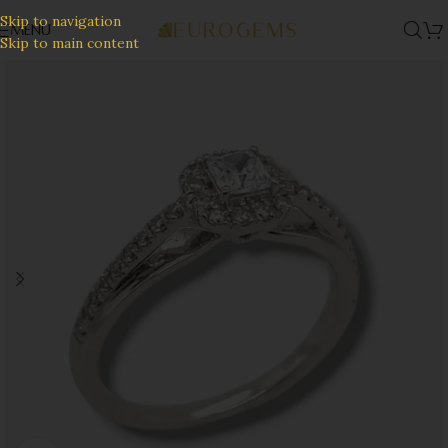
Skip to navigation
MENU
Skip to main content