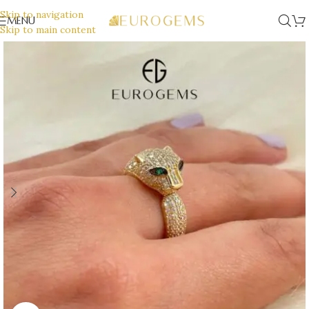
Skip to navigation
MENU
Skip to main content