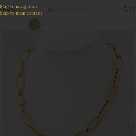
Skip to navigation
MENU
Skip to main content
-10%