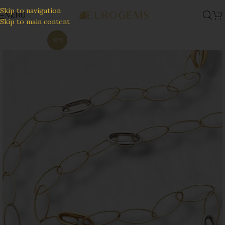
Skip to navigation
MENU
Skip to main content
-10%