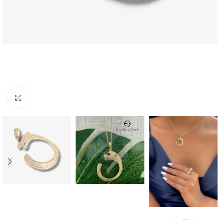
Click to enlarge