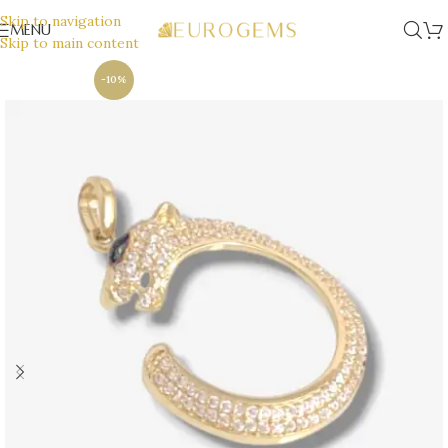
Skip to navigation
MENU
Skip to main content
-10%