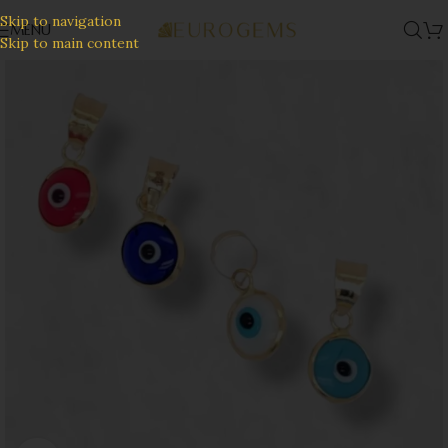
Skip to navigation
MENU
Skip to main content