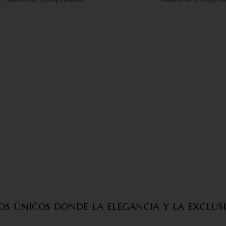
os únicos donde la elegancia y la exclus