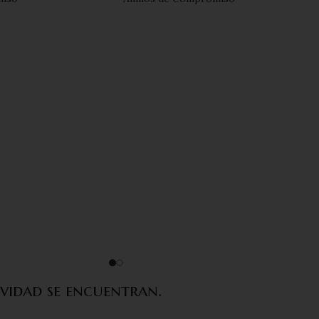
ividad se encuentran.