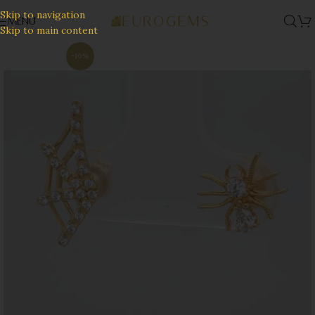
Skip to navigation
MENU
Skip to main content
-10%