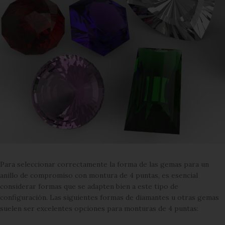
Para seleccionar correctamente la forma de las gemas para un
anillo de compromiso con montura de 4 puntas, es esencial
considerar formas que se adapten bien a este tipo de
configuración. Las siguientes formas de diamantes u otras gemas
suelen ser excelentes opciones para monturas de 4 puntas: