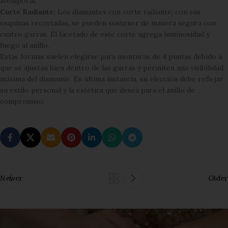
atemporal.
Corte Radiante:
Los diamantes con corte radiante, con sus
esquinas recortadas, se pueden sostener de manera segura con
cuatro garras. El facetado de este corte agrega luminosidad y
fuego al anillo.
Estas formas suelen elegirse para monturas de 4 puntas debido a
que se ajustan bien dentro de las garras y permiten una visibilidad
máxima del diamante. En última instancia, su elección debe reflejar
su estilo personal y la estética que desea para el anillo de
compromiso.
Newer
Older