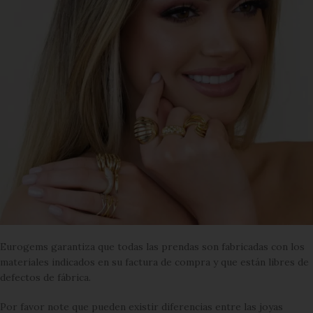
Eurogems garantiza que todas las prendas son fabricadas con los
materiales indicados en su factura de compra y que están libres de
defectos de fábrica.
Por favor note que pueden existir diferencias entre las joyas