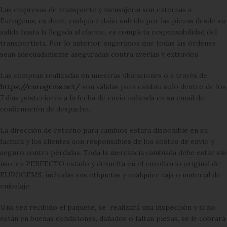
Las empresas de transporte y mensajería son externas a
Eurogems, es decir, cualquier daño sufrido por las piezas desde su
salida hasta la llegada al cliente, es completa responsabilidad del
transportista. Por lo anterior, sugerimos que todas las órdenes
sean adecuadamente aseguradas contra averías y extravíos.
Las compras realizadas en nuestras ubicaciones o a través de
https://eurogems.net/
son válidas para cambio solo dentro de los
7 días posteriores a la fecha de envío indicada en su email de
confirmación de despacho.
La dirección de retorno para cambios estará disponible en su
factura y los clientes son responsables de los costos de envío y
seguro contra pérdidas. Toda la mercancía cambiada debe estar sin
uso, en PERFECTO estado y devuelta en el envoltorio original de
EUROGEMS, incluidas sus etiquetas y cualquier caja o material de
embalaje.
Una vez recibido el paquete, se realizará una inspección y si no
están en buenas condiciones, dañados o faltan piezas, se le cobrará