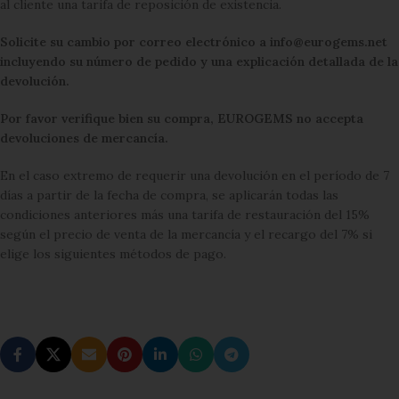
al cliente una tarifa de reposición de existencia.
Solicite su cambio por correo electrónico a info@eurogems.net
incluyendo su número de pedido y una explicación detallada de la
devolución.
Por favor verifique bien su compra, EUROGEMS no accepta
devoluciones de mercancía.
En el caso extremo de requerir una devolución en el período de 7
días a partir de la fecha de compra, se aplicarán todas las
condiciones anteriores más una tarifa de restauración del 15%
según el precio de venta de la mercancía y el recargo del 7% si
elige los siguientes métodos de pago.