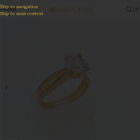
Skip to navigation
MENU
Skip to main content