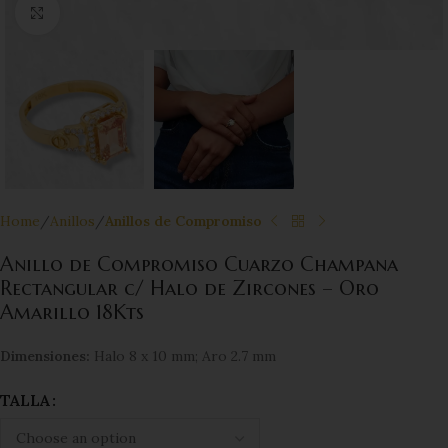
Click to enlarge
Home
Anillos
Anillos de Compromiso
Anillo de Compromiso Cuarzo Champana
Rectangular c/ Halo de Zircones – Oro
Amarillo 18Kts
Dimensiones:
Halo 8 x 10 mm; Aro 2.7 mm
TALLA