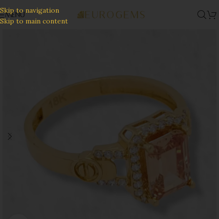
Skip to navigation
MENU
Skip to main content