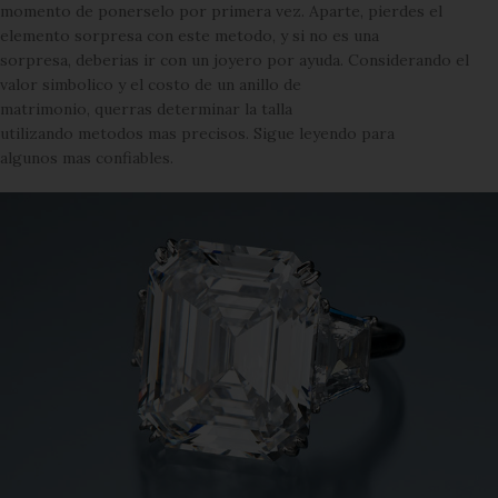
momento de ponerselo por primera vez. Aparte, pierdes el
elemento sorpresa con este metodo, y si no es una
sorpresa, deberias ir con un joyero por ayuda. Considerando el
valor simbolico y el costo de un anillo de
matrimonio, querras determinar la talla
utilizando metodos mas precisos. Sigue leyendo para
algunos mas confiables.