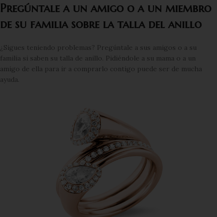
Pregúntale a un amigo o a un miembro
de su familia sobre la talla del anillo
¿Sigues teniendo problemas? Pregúntale a sus amigos o a su
familia si saben su talla de anillo. Pidiéndole a su mama o a un
amigo de ella para ir a comprarlo contigo puede ser de mucha
ayuda.