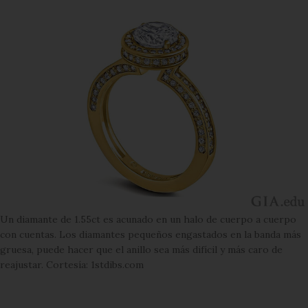
Un diamante de 1.55ct es acunado en un halo de cuerpo a cuerpo
con cuentas. Los diamantes pequeños engastados en la banda más
gruesa, puede hacer que el anillo sea más difícil y más caro de
reajustar. Cortesía: 1stdibs.com