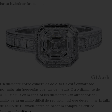
hasta lavándose las manos.
Un diamante corte esmeralda de 2.00 Ct está enmarcado
por milgrain (pequeñas cuentas de metal). Otro diamante de
0.75 Ct brilla en la caña. Si los diamantes van alrededor del
anillo, seria un anillo difícil de reajustar, así que determinar la talla
de anillo de tu amada antes de hacer la compra es critico.
Cortesía:
1stdibs.com