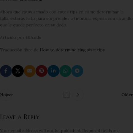
Ahora que estas armado con estos tips en cómo determinar la
talla, estarás listo para sorprender a tu futura esposa con un anillo
que le quede perfecto en su dedo.
Articulo por GIA.edu
Traducción libre de
How to determine ring size: tips
Newer
Older
Leave a Reply
Your email address will not be published.
Required fields are