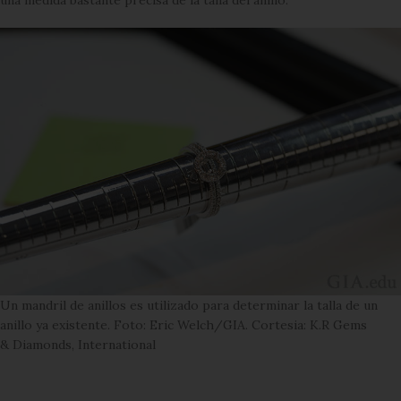
Un mandril de anillos es utilizado para determinar la talla de un
anillo ya existente. Foto: Eric Welch/GIA. Cortesia: K.R Gems
& Diamonds, International