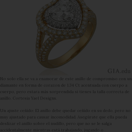
No solo ella se va a enamorar de este anillo de compromiso con un
diamante en forma de corazon de 1.34 Ct acentuada con cuerpo a
cuerpo, pero estara más sorprendida si tienes la talla correcta de
anillo. Cortesia Yael Designs.
Un ajuste ceñido: El anillo debe quedar ceñido en su dedo, pero no
muy ajustado para causar incomodidad. Asegúrate que ella pueda
deslizar el anillo sobre el nudillo, pero que no se le salga
accidentalmente mientras está trabajando, jugando o