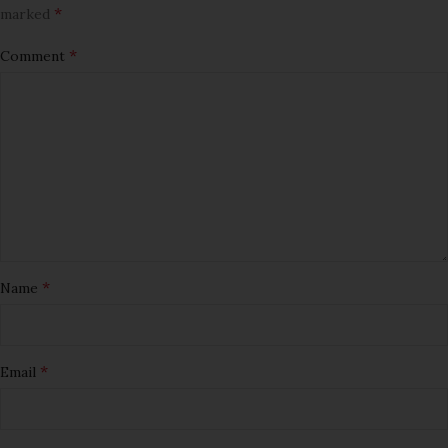
*
marked
*
Comment
*
Name
*
Email