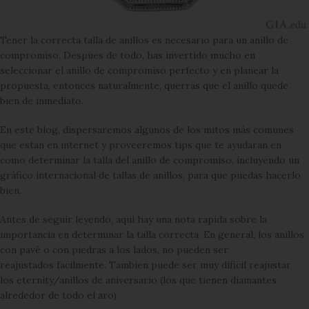
Tener la correcta talla de anillos es necesario para un anillo de
compromiso. Despues de todo, has invertido mucho en
seleccionar el anillo de compromiso perfecto y en planear la
propuesta, entonces naturalmente, querrás que el anillo quede
bien de inmediato.
En este blog, dispersaremos algunos de los mitos más comunes
que estan en internet y proveeremos tips que te ayudaran en
como determinar la talla del anillo de compromiso, incluyendo un
gráfico internacional de tallas de anillos, para que puedas hacerlo
bien.
Antes de seguir leyendo, aquí hay una nota rapida sobre la
importancia en determinar la talla correcta. En general, los anillos
con pavé o con piedras a los lados, no pueden ser
reajustados facilmente. Tambien puede ser muy dificil reajustar
los eternity/anillos de aniversario (los que tienen diamantes
alrededor de todo el aro).