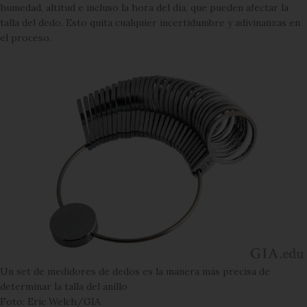
humedad, altitud e incluso la hora del dia, que pueden afectar la
talla del dedo. Esto quita cualquier incertidumbre y adivinanzas en
el proceso.
Un set de medidores de dedos es la manera más precisa de
determinar la talla del anillo
Foto: Eric Welch/GIA